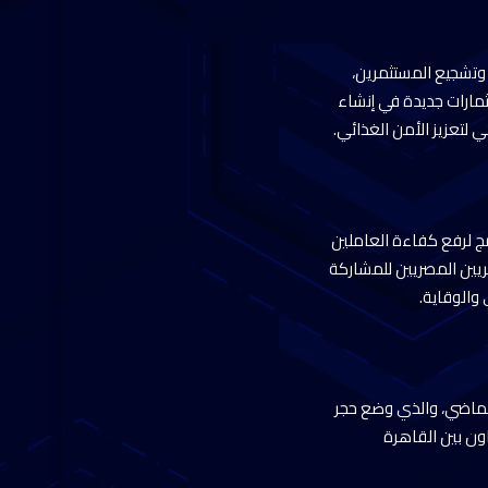
ر وتشجيع المستثمرين،
ثمارات جديدة في إنشاء
ي لتعزيز الأمن الغذائي.
مج لرفع كفاءة العاملين
ريين المصريين للمشاركة
والوقاية.
 الماضي، والذي وضع حجر
ون بين القاهرة