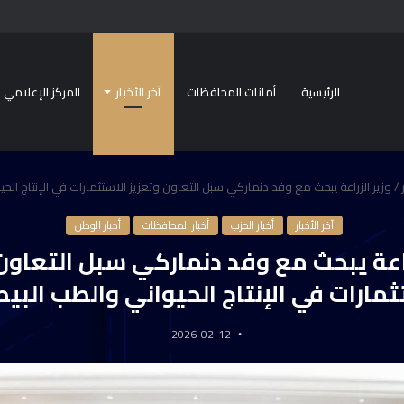
الرئيسية
أمانات المحافظات
آخر الأخبار
المركز الإعلامي
/
وزير الزراعة يبحث مع وفد دنماركي سبل التعاون وتعزيز الاستثمارات في الإنتاج ال
آخر الأخبار
أخبار الحزب
أخبار المحافظات
أخبار الوطن
راعة يبحث مع وفد دنماركي سبل التعاون
ثمارات في الإنتاج الحيواني والطب الب
2026-02-12