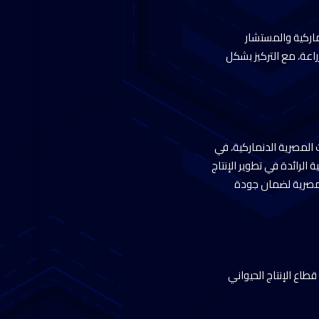
ماركية والمستشار
راعة، مع التركيز بشكل
المصرية الدنماركية، في
 الرائدة في تطوير الإنتاج
المصرية لضمان جودة
اع الإنتاج الحيواني