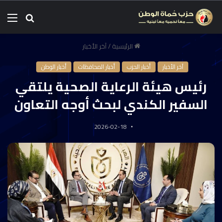
الرئيسية
/
آخر الأخبار
آخر الأخبار
أخبار الحزب
أخبار المحافظات
أخبار الوطن
رئيس هيئة الرعاية الصحية يلتقي
السفير الكندي لبحث أوجه التعاون
2026-02-18