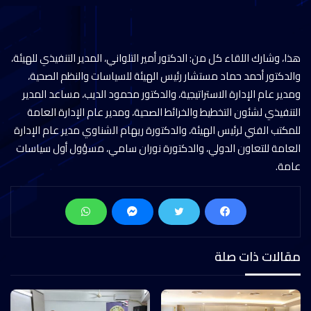
هذا، وشارك اللقاء كل من: الدكتور أمير التلواني، المدير التنفيذي للهيئة،
والدكتور أحمد حماد مستشار رئيس الهيئة للسياسات والنظم الصحية،
ومدير عام الإدارة الاستراتيجية، والدكتور محمود الديب، مساعد المدير
التنفيذي لشئون التخطيط والخرائط الصحية، ومدير عام الإدارة العامة
للمكتب الفني لرئيس الهيئة، والدكتورة ريهام الشناوي مدير عام الإدارة
العامة للتعاون الدولي، والدكتورة نوران سامي، مسؤول أول سياسات
عامة.
مقالات ذات صلة