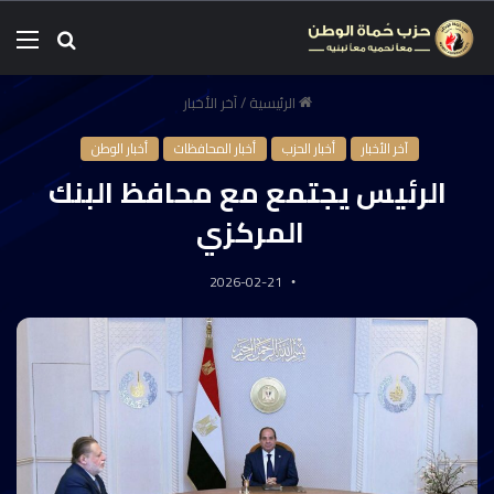
الرئيسية
/
آخر الأخبار
آخر الأخبار
أخبار الحزب
أخبار المحافظات
أخبار الوطن
الرئيس يجتمع مع محافظ البنك
المركزي
2026-02-21