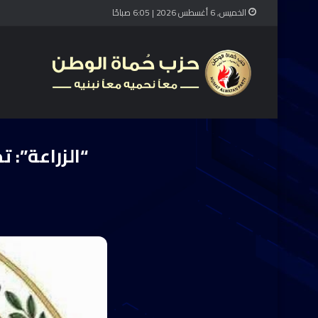
الخميس, 6 أغسطس 2026 | 6:05 صباحًا
الرئيسية
/
آخر الأخب