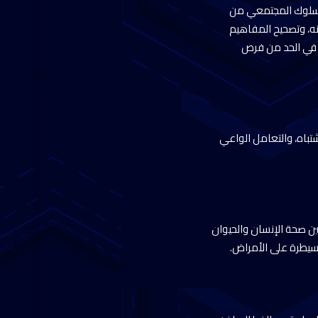
 السلوك المجتمعي من
ه، وتصحيح المفاهيم
م في الحد من فرص
شتباه، والتعامل الواعي
بين صحة الإنسان والحيوان
لسيطرة على الأمراض.