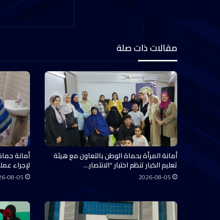
مقالات ذات صلة
أمانة المرأة بحماة الوطن بالتعاون مع هيئة
أمانة حماة
تعليم الكبار تنظم اختبار “الانتصار…
لإجراء عملي
26-08-05
2026-08-05