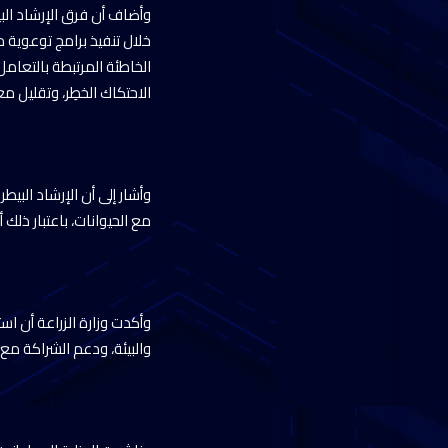
وأضاف أن فرق الإرشاد الب
خلال تنفيذ برامج توعوية
الخاطئة المرتبطة بالتعام
الاحتكاك الخطِر، وتقليل 
وأشار إلى أن الإرشاد البي
مع الحيوانات، باعتبار ذلك
وأكدت وزارة الزراعة أن اس
والبيئة، ودعم الشراكة مع