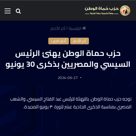
الرئيسية
/
آخر الأخبار
آخر الأخبار
أخبار الحزب
حزب حماة الوطن يهنئ الرئيس
السيسي والمصريين بذكرى 30 يونيو
2024-06-27
توجه حزب حماة الوطن، بالتهنئة للرئيس عبد الفتاح السيسي، والشعب
المصري بمناسبة الذكرى الحادية عشر لثورة ٣٠ يونيو المجيدة.