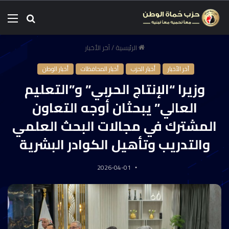
الرئيسية
/
آخر الأخبار
آخر الأخبار
أخبار الحزب
أخبار المحافظات
أخبار الوطن
وزيرا “الإنتاج الحربي” و”التعليم
العالي” يبحثان أوجه التعاون
المشترك في مجالات البحث العلمي
والتدريب وتأهيل الكوادر البشرية
2026-04-01