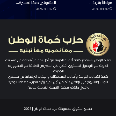
مواطناً بقرية…
المتفوقين دعمًا لمسيرة…
2026-08-02
2026-08-02
حماة الوطن يستخدم كافة أدواته الحزبية من أجل تحقيق أهدافه في مساندة
الدولة نحو الوصول لمستوى أفضل لكل المصريين انطلاقا نحو الجمهورية
الجديدة.
كافة الأمانات النوعية وأمانات المحافظات والهيئات البرلمانية في مجلسي
النواب والشيوخ على تواصل دائم من أجل تنفيذ رؤية الحزب، وهدفنا الوحيد
والأول والأخير تحقيق النهضة الشاملة للوطن.
جميع الحقوق محفوظة حزب حماة الوطن | 2026