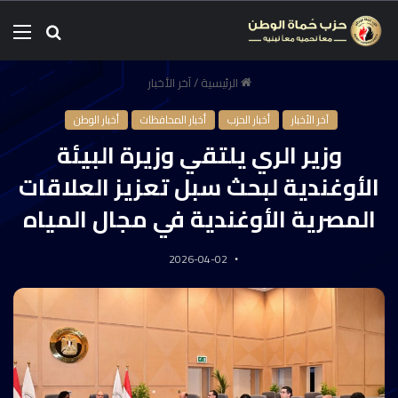
الرئيسية
/
آخر الأخبار
آخر الأخبار
أخبار الحزب
أخبار المحافظات
أخبار الوطن
وزير الري يلتقي وزيرة البيئة
الأوغندية لبحث سبل تعزيز العلاقات
المصرية الأوغندية في مجال المياه
2026-04-02