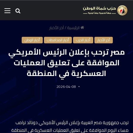
الرئيسية
/
آخر الأخبار
آخر الأخبار
أخبار الحزب
أخبار المحافظات
أخبار الوطن
مصر ترحب بإعلان الرئيس الأمريكي
الموافقة على تعليق العمليات
العسكرية في المنطقة
2026-04-08
ترحب جمهورية مصر العربية بإعلان الرئيس الأمريكي دونالد ترامب
مساء اليوم الموافقة على تعليق العمليات العسكرية في المنطقة