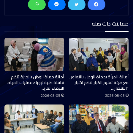
مقالات ذات صلة
أمانة المرأة بحماة الوطن بالتعاون
أمانة حماة الوطن بالجيزة تنظم
مع هيئة تعليم الكبار تنظم اختبار
قافلة طبية لإجراء عمليات المياه
“الانتصار…
البيضاء لغير…
2026-08-05
2026-08-05