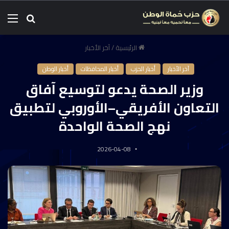
الرئيسية
/
آخر الأخبار
آخر الأخبار
أخبار الحزب
أخبار المحافظات
أخبار الوطن
وزير الصحة يدعو لتوسيع آفاق
التعاون الأفريقي–الأوروبي لتطبيق
نهج الصحة الواحدة
2026-04-08