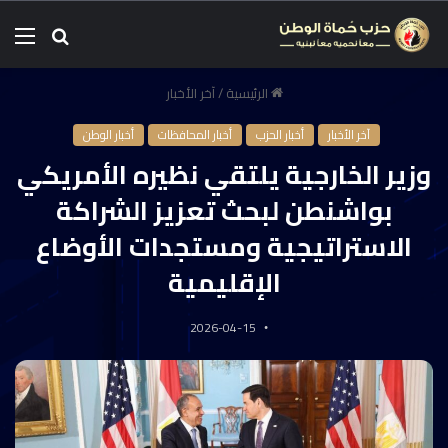
الرئيسية
/
آخر الأخبار
آخر الأخبار
أخبار الحزب
أخبار المحافظات
أخبار الوطن
وزير الخارجية يلتقي نظيره الأمريكي
بواشنطن لبحث تعزيز الشراكة
الاستراتيجية ومستجدات الأوضاع
الإقليمية
2026-04-15