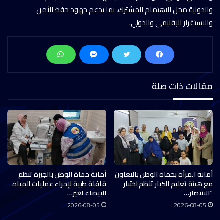
والدولية محل الاهتمام المشترك، بما يدعم جهود حفظ الأمن
والاستقرار الإقليمي والدولي.
مقالات ذات صلة
أمانة المرأة بحماة الوطن بالتعاون
أمانة حماة الوطن بالجيزة تنظم
مع هيئة تعليم الكبار تنظم اختبار
قافلة طبية لإجراء عمليات المياه
“الانتصار…
البيضاء لغير…
2026-08-05
2026-08-05