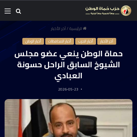
الرئيسية
/
آخر الأخبار
آخر الأخبار
أخبار الحزب
أخبار المحافظات
أخبار الوطن
حماة الوطن ينعي عضو مجلس
الشيوخ السابق الراحل حسونة
العبادي
2026-05-23