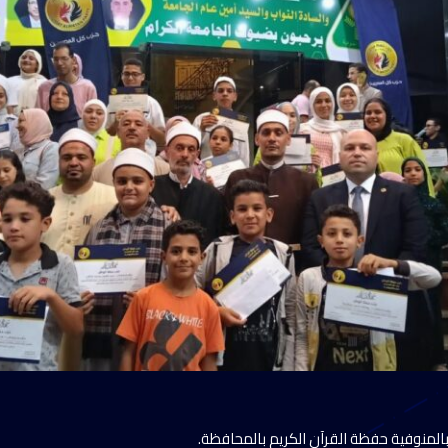
المنوفية حفظة القرآن الكريم بالمحافظة.