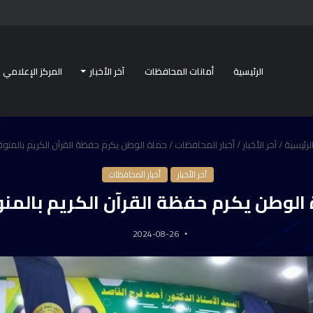
الرئيسية
أمانات المحافظات
آخر الأخبار
المركز الإعلامي
لرئيسية
/
آخر الأخبار
/
أخبار المحافظات
/
حماة الوطن يكرم حفظة القرآن الكريم بالمنوف
آخر الأخبار
أخبار المحافظات
الوطن يكرم حفظة القرآن الكريم بالمن
2024-08-26