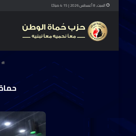
السبت, 8 أغسطس 2026 | 4:15 صباحًا
ا
حماة 