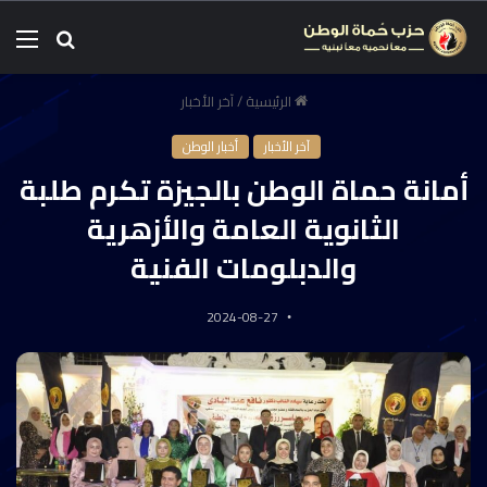
الرئيسية
/
آخر الأخبار
آخر الأخبار
أخبار الوطن
أمانة حماة الوطن بالجيزة تكرم طلبة
الثانوية العامة والأزهرية
والدبلومات الفنية
2024-08-27