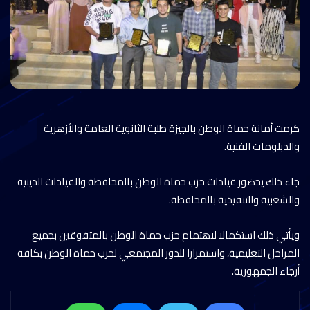
كرمت أمانة حماة الوطن بالجيزة طلبة الثانوية العامة والأزهرية
والدبلومات الفنية.
جاء ذلك يحضور قيادات حزب حماة الوطن بالمحافظة والقيادات الدينية
والشعبية والتنفيذية بالمحافظة.
ويأتي ذلك استكمالا لاهتمام حزب حماة الوطن بالمتفوقين بجميع
المراحل التعليمية، واستمرارا للدور المجتمعي لحزب حماة الوطن بكافة
أرجاء الجمهورية.