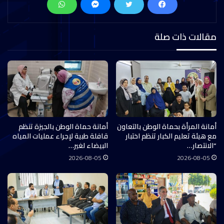
مقالات ذات صلة
أمانة المرأة بحماة الوطن بالتعاون
أمانة حماة الوطن بالجيزة تنظم
مع هيئة تعليم الكبار تنظم اختبار
قافلة طبية لإجراء عمليات المياه
“الانتصار…
البيضاء لغير…
2026-08-05
2026-08-05