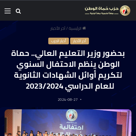
الرئيسية
/
آخر الأخبار
آخر الأخبار
أخبار الحزب
بحضور وزير التعليم العالي.. حماة
الوطن ينظم الاحتفال السنوي
لتكريم أوائل الشهادات الثانوية
للعام الدراسي 2023/2024
2024-08-27