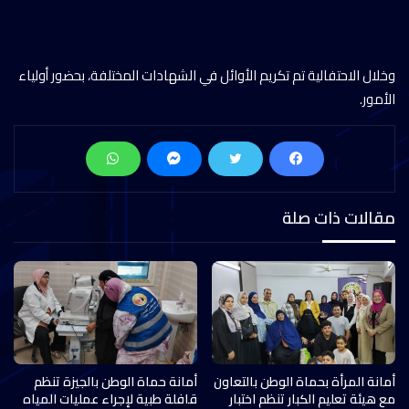
وخلال الاحتفالية تم تكريم الأوائل في الشهادات المختلفة، بحضور أولياء
الأمور.
مقالات ذات صلة
أمانة المرأة بحماة الوطن بالتعاون
أمانة حماة الوطن بالجيزة تنظم
مع هيئة تعليم الكبار تنظم اختبار
قافلة طبية لإجراء عمليات المياه