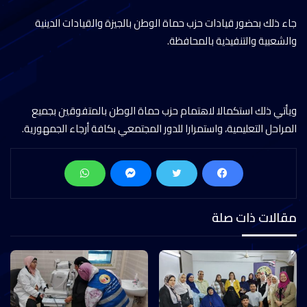
جاء ذلك بحضور قيادات حزب حماة الوطن بالجيزة والقيادات الدينية
والشعبية والتنفيذية بالمحافظة.
ويأتي ذلك استكمالا لاهتمام حزب حماة الوطن بالمتفوقين بجميع
المراحل التعليمية، واستمرارا للدور المجتمعي بكافة أرجاء الجمهورية.
مقالات ذات صلة