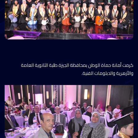
كرمت أمانة حماة الوطن بمحافظة الجيزة طلبة الثانوية العامة
والأزهرية والدبلومات الفنية.