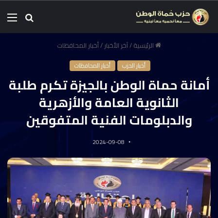
الرئيسية
/
آخر الأخبار
/
أخبار المحافظات
أخبار الحزب
أخبار المحافظات
أمانة حماة الوطن بالجيزة تكرم طلبة
الثانوية العامة والأزهرية
والدبلومات الفنية المتفوقين
2024-09-08