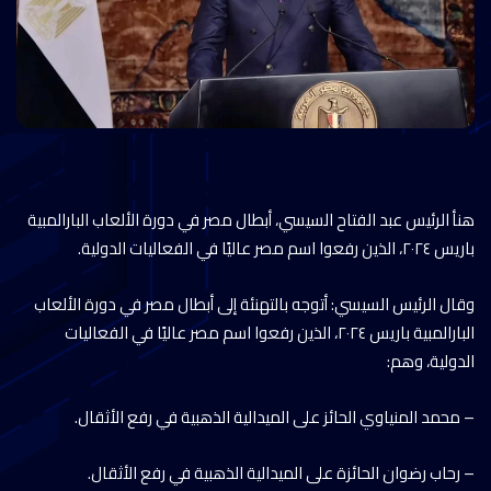
هنأ الرئيس عبد الفتاح السيسي، أبطال مصر في دورة الألعاب البارالمبية
باريس ٢٠٢٤، الذين رفعوا اسم مصر عاليًا في الفعاليات الدولية.
وقال الرئيس السيسي: أتوجه بالتهنئة إلى أبطال مصر في دورة الألعاب
البارالمبية باريس ٢٠٢٤، الذين رفعوا اسم مصر عاليًا في الفعاليات
الدولية، وهم:
– محمد المنياوي الحائز على الميدالية الذهبية في رفع الأثقال.
– ⁠رحاب رضوان الحائزة على الميدالية الذهبية في رفع الأثقال.