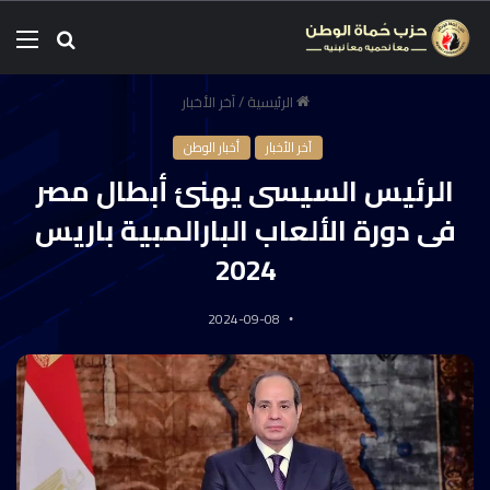
الرئيسية
/
آخر الأخبار
آخر الأخبار
أخبار الوطن
الرئيس السيسى يهنئ أبطال مصر
فى دورة الألعاب البارالمبية باريس
2024
2024-09-08