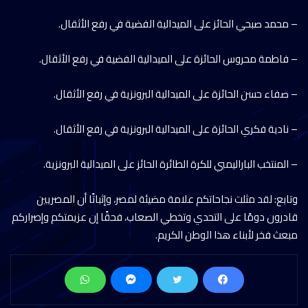
– ⁠محمد صبحي الحائز على الميدالية الفضية في رفع الأثقال.
– ⁠فاطمة محروس الحائزة على الميدالية الفضية في رفع الأثقال.
– ⁠صفاء حسن الحائزة على الميدالية البرونزية في رفع الأثقال.
– ⁠نادية فكري الحائزة على الميدالية البرونزية في رفع الأثقال.
– ⁠المنتخب الباراليمبي للكرة الطائرة الحائز على الميدالية البرونزية.
وتابع: لقد مثلت نجاحاتكم علامة مضيئة لمصر، وإثباتًا أن المصريين
قادرون دومًا على التحدي وتخطي الصعاب، فحقًا إن عزيمتكم وإصراركم
مبعث فخر لأبناء هذا الوطن الكريم.