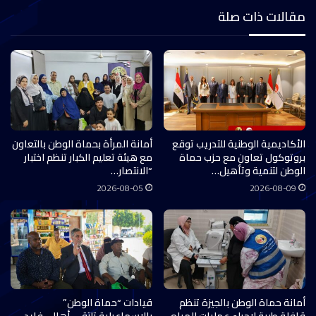
مقالات ذات صلة
الأكاديمية الوطنية للتدريب توقع
أمانة المرأة بحماة الوطن بالتعاون
بروتوكول تعاون مع حزب حماة
مع هيئة تعليم الكبار تنظم اختبار
الوطن لتنمية وتأهيل…
“الانتصار…
2026-08-05
2026-08-09
أمانة حماة الوطن بالجيزة تنظم
قيادات “حماة الوطن”