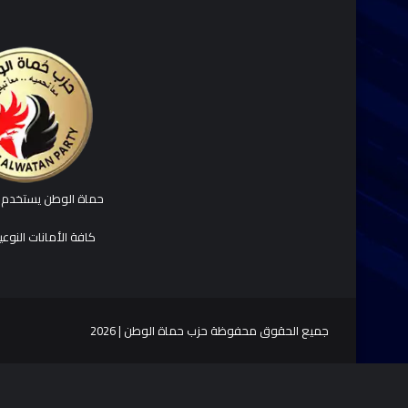
حماة الوطن يستخدم ك
كافة الأمانات النوع
جميع الحقوق محفوظة حزب حماة الوطن | 2026