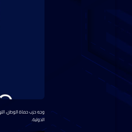
الدولية.