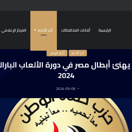
الرئيسية
أمانات المحافظات
آخر الأخبار
المركز الإعلامي
رئيسية
/
آخر الأخبار
/
حماة الوطن يهنئ أبطال مصر في دورة الألعاب البارالمبية باريس 2024
آخر الأخبار
أخبار الوطن
هنئ أبطال مصر في دورة الألعاب البارا
2024
2024-09-08