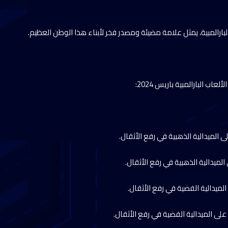
البارالمبية، يمثل علامة مضيئة ومصدر فخر لأبناء هذا الوطن العظيم.
اب البارالمبية باريس 2024:
ى الميدالية الذهبية في رفع الأثقال.
الميدالية الذهبية في رفع الأثقال.
لميدالية الفضية في رفع الأثقال.
لى الميدالية الفضية في رفع الأثقال.