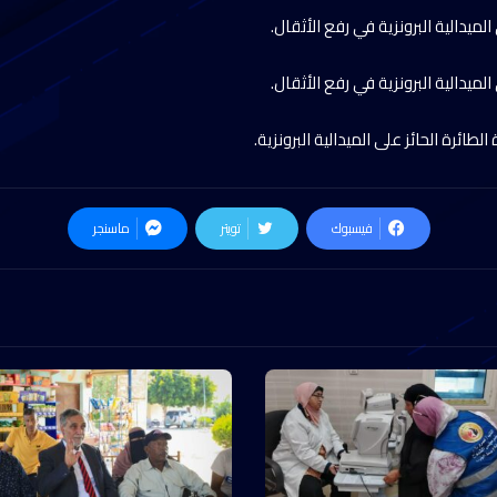
ميدالية البرونزية في رفع الأثقال.
الميدالية البرونزية في رفع الأثقال.
 الطائرة الحائز على الميدالية البرونزية.
فيسبوك
تويتر
ماسنجر