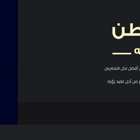
 أفضل لكل المصريين
 من أجل تنفيذ رؤية