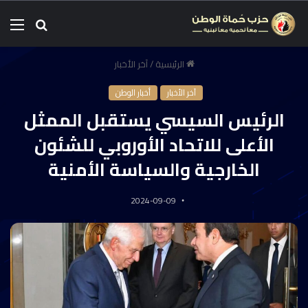
الرئيسية
/
آخر الأخبار
آخر الأخبار
أخبار الوطن
الرئيس السيسي يستقبل الممثل
الأعلى للاتحاد الأوروبي للشئون
الخارجية والسياسة الأمنية
2024-09-09