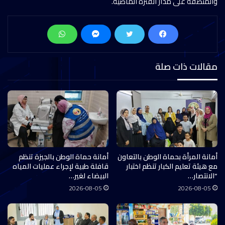
والمنصفة على مدار الفترة الماضية.
مقالات ذات صلة
أمانة المرأة بحماة الوطن بالتعاون
أمانة حماة الوطن بالجيزة تنظم
مع هيئة تعليم الكبار تنظم اختبار
قافلة طبية لإجراء عمليات المياه
“الانتصار…
البيضاء لغير…
2026-08-05
2026-08-05