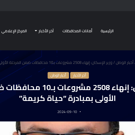
الرئيسية
أمانات المحافظات
آخر الأخبار
المركز الإعلامي
أخبار الوطن
/
وزير الإسكان: إنهاء 2508 مشروعات بـ10 محافظات ضمن المرحلة الأولى بمبادرة “حياة كريمة”
آخر الأخبار
أخبار الوطن
وزير الإسكان: إنهاء 2508 مشرو
الأولى بمبادرة “حياة كريمة”
2024-09-10