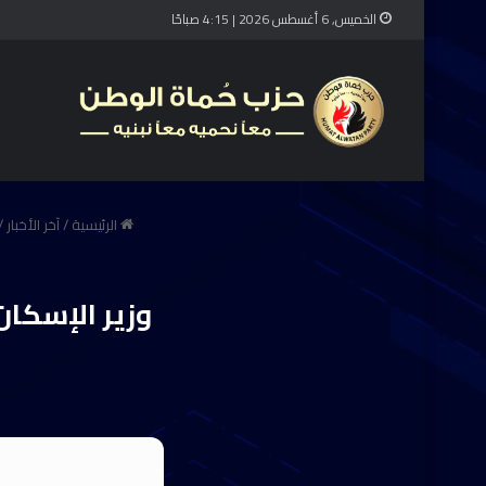
الخميس, 6 أغسطس 2026 | 4:15 صباحًا
الرئيسية
/
آخر الأخبار
/