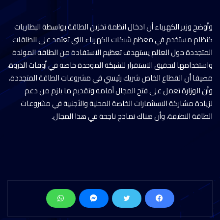
وأوضح وزير الكهرباء أن ادخال انظمة تخزين الطاقة بواسطة البطاريات
كنظام مستخدم في معظم شبكات الكهرباء التي تعتمد على الطاقات
المتجددة حول العالم يستهدف تعظيم الاستفادة من الطاقة المولدة
واستخدامها لتحقيق الاستقرار للشبكة الموحدة خاصة في أوقات الذروة،
مضيفا أن القطاع الخاص شريك رئيسي في مشروعات الطاقة المتجددة،
وأن الوزارة تعمل على فتح المجال أمامه وتقديم ما يلزم من دعم
لزيادة مشاركة الاستثمارات الخاصة المحلية والأجنبية في مشروعات
الطاقة النظيفة، وأن هناك نماذج ناجحة في هذا المجال.