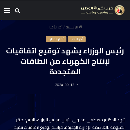
الرئيسية
/
آخر الأخبار
آخر الأخبار
أخبار الوطن
رئيس الوزراء يشهد توقيع اتفاقيات
لإنتاج الكهرباء من الطاقات
المتجددة
2024-09-12
شهد الدكتور مصطفي مدبولي، رئيس مجلس الوزراء، اليوم؛ بمقر
الحكومة بالعاصمة الإدارية الجديدة، مراسم توقيع اتفاقيات تنفيذ