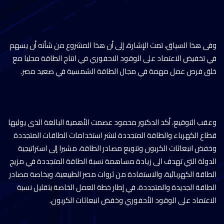
وفى هذا السياق، تمت الإشارة، إلى أن هذا المشروع من شأنه أن يسهم
في تخفيض الاعتماد على الوقود الاحفوري في انتاج الطاقة محليا مع
خلق فرص عمل مهمة في مجال الطاقة الشمسية في صعيد مصر.
وعقب التوقيع، أكد الدكتور محمود عصمت الأهمية البالغة الذى يوليها
قطاع الكهرباء والطاقة المتجددة لنشر استخدامات الطاقات المتجددة
وخفض انبعاثات الكربون وتنويع مصادر الطاقة، مشيرا إلى استراتيجية
الدولة التي تهدف الى زيادة مساهمة نسبة الطاقة المتجددة في مزيج
الطاقة الكهربائية، والاستفادة من ثروات مصر الطبيعية، وبخاصة مصادر
الطاقة الجديدة والمتجددة، في إطار خطة العمل الخاصة بتقليل نسبة
الاعتماد على الوقود الأحفوري وخفض انبعاثات الكربون.