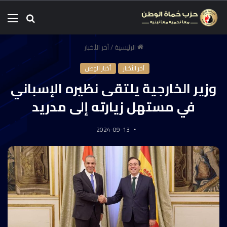
الرئيسية
/
آخر الأخبار
آخر الأخبار
أخبار الوطن
وزير الخارجية يلتقى نظيره الإسباني
في مستهل زيارته إلى مدريد
2024-09-13