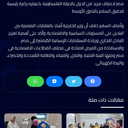
مصر لاعتراف مزيد من الدول بالدولة الفلسطينية، باعتباره ركيزة رئيسية
لتحقيق السلام بالشرق الأوسط.
وأضاف السفير خلاف أن وزير الخارجية أشاد بالعلاقات المتميزة بين
البلدين على المستويات السياسية والاقتصادية، وأكد على أهمية تعزيز
التبادل التجاري وزيادة الاستثمارات الإسبانية المُباشرة إلى مصر،
والاستفادة من الفرص المتاحة في مختلف القطاعات الاقتصادية في
مصر ومنها البنية التحتية، والنقل، والمياه، والطاقة المُتجددة والخضراء،
والربط الكهربائي.
مقالات ذات صلة