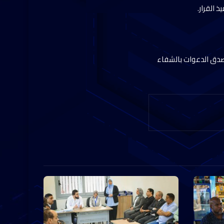
 القرار.
وأصدق الدعوات بالشفاء