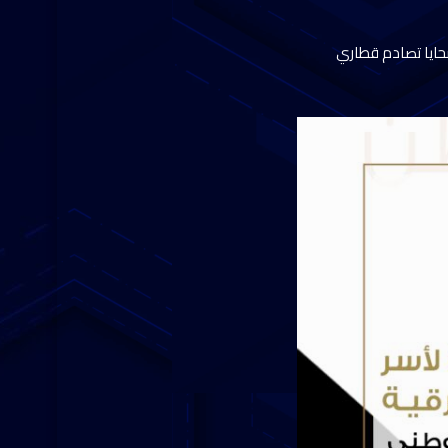
حايا تصادم قطاري