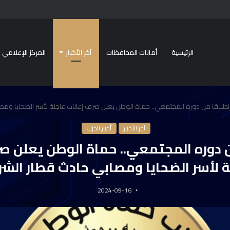
الرئيسية
أمانات المحافظات
آخر الأخبار
المركز الإعلامي
نطلاقا من دوره المجتمعي.. حماة الوطن يعلن صرف إعانات عاجلة لأسر الضحايا ومص
آخر الأخبار
أخبار الحزب
ن دوره المجتمعي.. حماة الوطن يعلن صر
ة لأسر الضحايا ومصابي حادث قطار الشر
2024-09-16