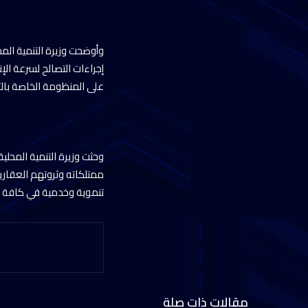
وأوضحت وزيرة التنمية المح
إجراءات التصالح لسرعة الإ
على المنظومة الخاصة بالتص
وحثت وزيرة التنمية المحل
ممتلكاته وثروتهم العقا
تنموية وخدمية في كافة 
مقالات ذات صلة