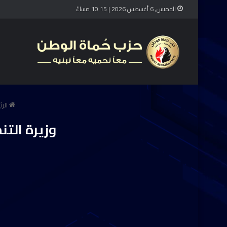
الخميس, 6 أغسطس 2026 | 10:15 مساءً
الرئ
وزيرة الت