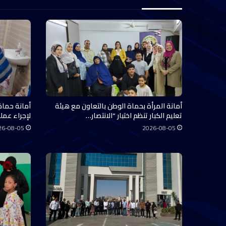
أمانة المرأة بحماة الوطن بالتعاون مع هيئة
أمانة حماة
تعليم الكبار تنظم اختبار “الانتصار…
لإجراء عملي
26-08-05
2026-08-05