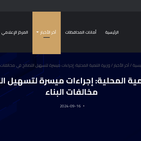
الرئيسية
أمانات المحافظات
آخر الأخبار
المركز الإعلامي
يسية
/
آخر الأخبار
/
وزيرة التنمية المحلية: إجراءات ميسرة لتسهيل التصالح في مخالفات ا
نمية المحلية: إجراءات ميسرة لتسهيل ال
مخالفات البناء
2024-09-16