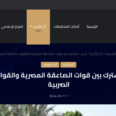
الرئيسية
أمانات المحافظات
آخر الأخبار
المركز الإعلامي
لرئيسية
/
آخر الأخبار
/
تدريب مشترك بين قوات الصاعقة المصرية والقوات الخاصة الصرب
آخر الأخبار
أخبار الوطن
رك بين قوات الصاعقة المصرية والقوا
الصربية
2024-09-17