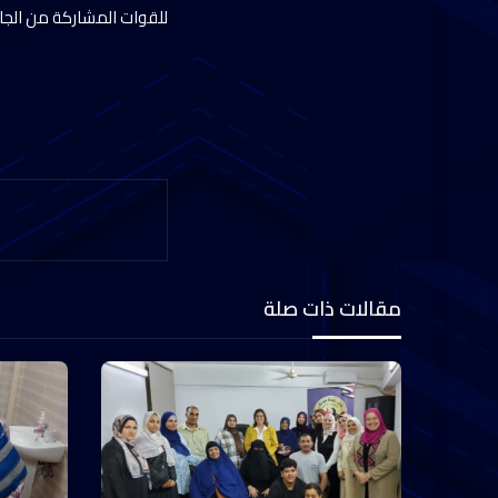
للقوات المشاركة من الجان
مقالات ذات صلة