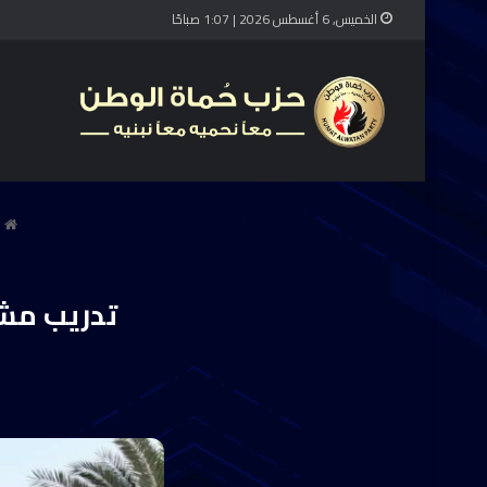
الخميس, 6 أغسطس 2026 | 1:07 صباحًا
ا
تدريب مشت