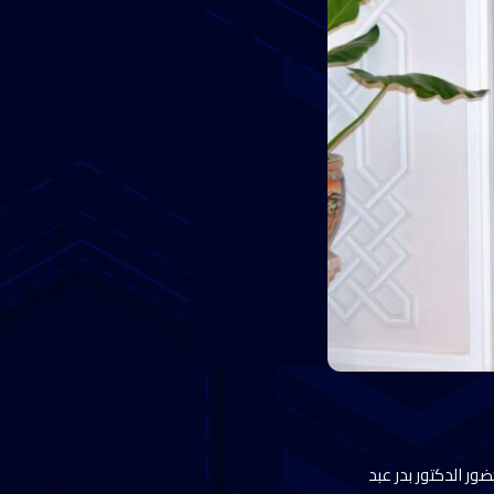
ضور الدكتور بدر عبد