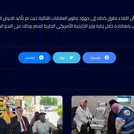
اللقاء تطرق كذلك إلى جهود تطوير العلاقات الثنائية، حيث تم تأكيد الحرص ا
يب بانعقاده خلال زيارة وزير الخارجية الأمريكي الجارية لمصر، وذلك على النحو
فيسبوك
تويتر
ماسنجر