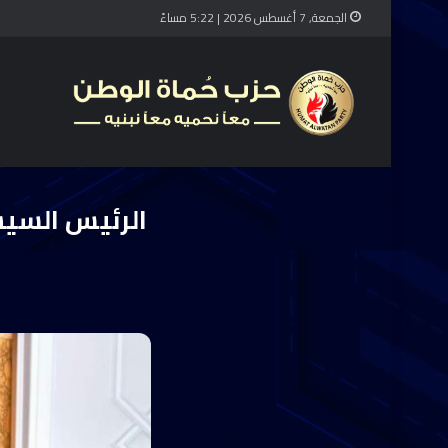
الجمعة, 7 أغسطس 2026 | 5:22 مساءً
الرئيس
الرئيس السيس