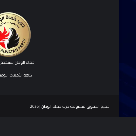
حماة الوطن يستخدم ك
كافة الأمانات النوع
جميع الحقوق محفوظة حزب حماة الوطن | 2026