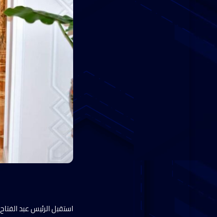
استقبل الرئيس عبد الفتاح ا