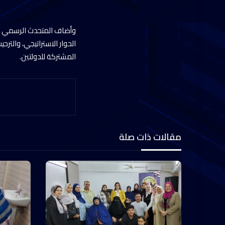
وأضاف المتحدث الرسمي أن 
الحوار الاستراتيجي، والترح
المشتركة للدولتين.
مقالات ذات صلة