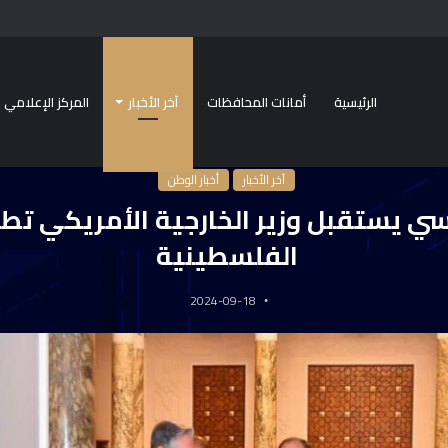
الرئيسية
أمانات المحافظات
آخر الأخبار
المركز الإعلامي
ية
/
آخر الأخبار
/
الرئيس السيسي يستقبل وزير الخارجية الأمريكي تطورات الأوضاع الف
آخر الأخبار
أخبار الوطن
ي يستقبل وزير الخارجية الأمريكي تطو
الفلسطينية
2024-09-18