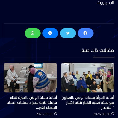
الجمهورية.
مقالات ذات صلة
أمانة المرأة بحماة الوطن بالتعاون
أمانة حماة الوطن بالجيزة تنظم
مع هيئة تعليم الكبار تنظم اختبار
قافلة طبية لإجراء عمليات المياه
“الانتصار…
البيضاء لغير…
2026-08-05
2026-08-05