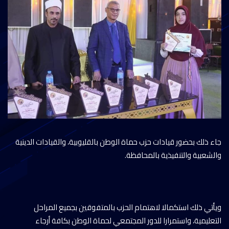
جاء ذلك بحضور قيادات حزب حماة الوطن بالقليوبية، والقيادات الدينية
والشعبية والتنفيذية بالمحافظة.
ويأتي ذلك استكمالا لاهتمام الحزب بالمتفوقين بجميع المراحل
التعليمية، واستمرارا للدور المجتمعي لحماة الوطن بكافة أرجاء