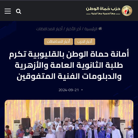
الرئيسية
/
آخر الأخبار
/
أخبار المحافظات
أخبار الحزب
أخبار المحافظات
أمانة حماة الوطن بالقليوبية تكرم
طلبة الثانوية العامة والأزهرية
والدبلومات الفنية المتفوقين
2024-09-21