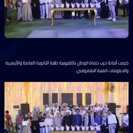
كرمت أمانة حزب حماة الوطن بالقليوبية طلبة الثانوية العامة والأزهرية
والدبلومات الفنية المتفوقين.