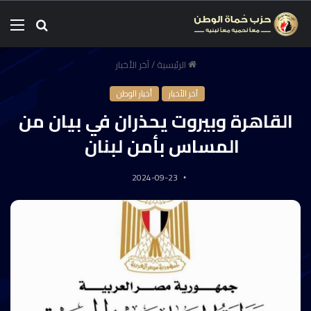
الرئيسية
/
آخر الأخبار
آخر الأخبار
أخبار الوطن
القاهرة وبيروت يحذران في بيان من
المساس بأمن لبنان
2024-09-23