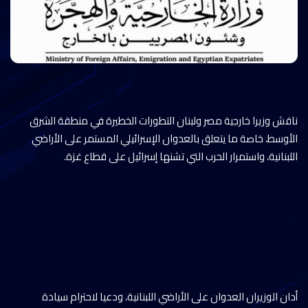
ناقش وزيرا خارجية مصر ولبنان التطورات الخطيرة في منطقة الشرق
الأوسط، خاصة ما يتعلق بالعدوان الإسرائيلي المستمر على الأراضي
اللبنانية، واستمرار الحرب التي تشنها إسرائيل على قطاع غزة.
أدان الوزيران العدوان على الأراضي اللبنانية، ودعيا لاحترام سيادة