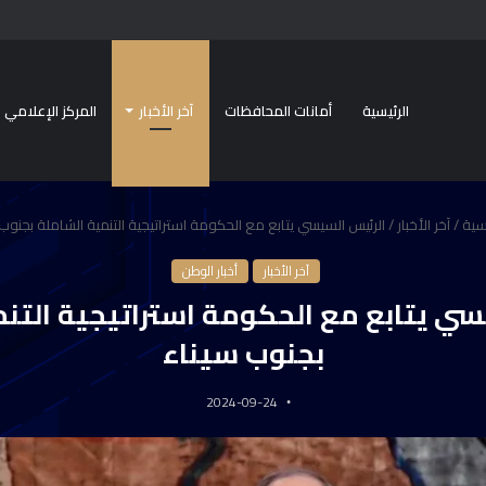
الرئيسية
أمانات المحافظات
آخر الأخبار
المركز الإعلامي
سية
/
آخر الأخبار
/
الرئيس السيسي يتابع مع الحكومة استراتيجية التنمية الشاملة بجنوب
آخر الأخبار
أخبار الوطن
سي يتابع مع الحكومة استراتيجية التنم
بجنوب سيناء
2024-09-24