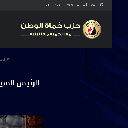
السبت, 8 أغسطس 2026 | 12:03 مساءً
الرئي
الرئيس السي