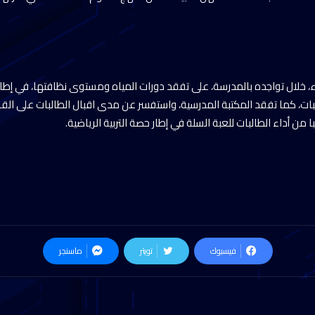
 خلال تواجده بالمدرسة، على تفقد دورات المياه ومستوى نظافتها، في إطا
لبات، كما تفقد المكتبة المدرسية، واستفسر عن مدى اقبال الطالبات على القرا
ا من أداء الطالبات للعبة السلة في إطار حصة التربية الرياضية.
فيسبوك
تويتر
ماسنجر