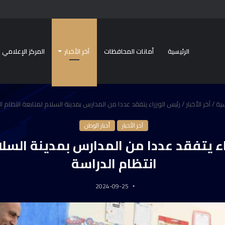
الرئيسية
أمانات المحافظات
آخر الأخبار
المركز الإعلامي
سية
/
آخر الأخبار
/
رئيس الوزراء يتفقد عددا من المدارس بمدينة السلام لمتابعة انتظام ا
آخر الأخبار
أخبار الوطن
اء يتفقد عددا من المدارس بمدينة السلا
انتظام الدراسة
2024-09-25