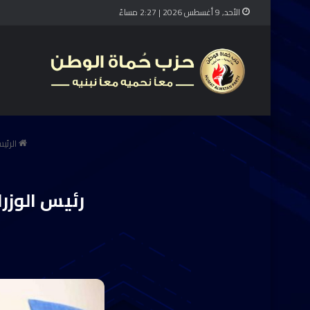
الأحد, 9 أغسطس 2026 | 2:27 مساءً
الرئي
رئيس الوزر