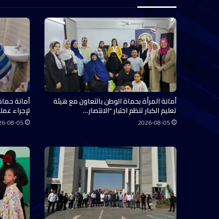
أمانة المرأة بحماة الوطن بالتعاون مع هيئة
أمانة حماة
تعليم الكبار تنظم اختبار “الانتصار…
لإجراء عملي
26-08-05
2026-08-05