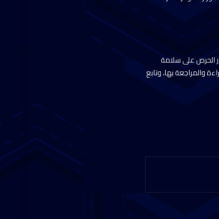
ر الحرص على سلامة
ءة والمراجعة بها، وتابع