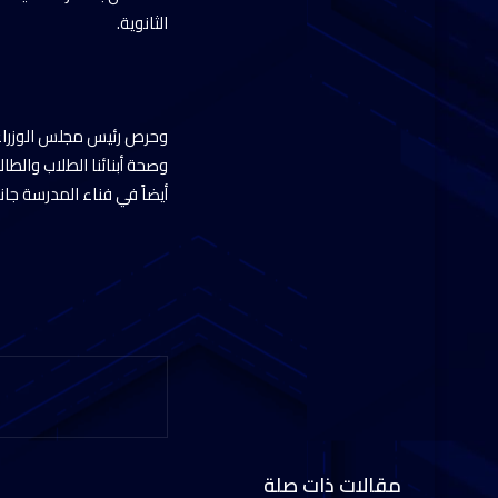
الثانوية.
وحرص رئيس مجلس الوزراء،
وصحة أبنائنا الطلاب والطا
أيضاً في فناء المدرسة جانب
مقالات ذات صلة