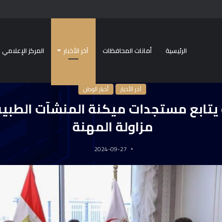
الرئيسية
أمانات المحافظات
آخر الأخبار
المركز الإعلامي
سية
/
آخر الأخبار
/
وزير الصحة يتابع مستجدات ميكنة المنشآت الطبية وتراخيص مزاولة 
آخر الأخبار
أخبار الوطن
 يتابع مستجدات ميكنة المنشآت الطبي
مزاولة المهنة
2024-09-27