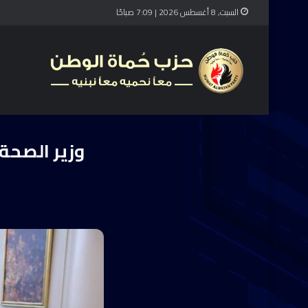
السبت, 8 أغسطس 2026 | 7:09 صباحًا
الرئي
وزير الصحة