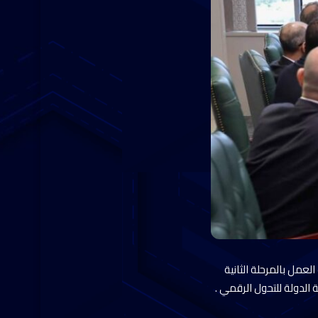
لعمل بالمرحلة الثانية
لدولة للتحول الرقمي . ‎