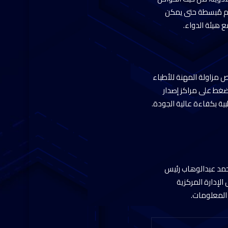
ام مُبسطة حتى يمكن
هيئة الدواء. ‎
ص مزاولة المهنة للأطباء
ضغط على مراكز إصدار
ية بكفاءة عالية الجودة.
محمد عبدالوهاب رئيس
الإدارة المركزية
المعلومات.