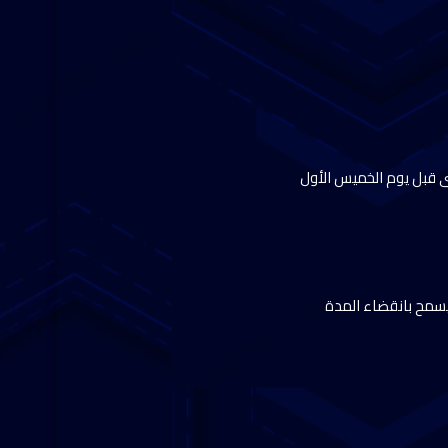
لسنوى قبل يوم الخميس الأول
 يسمح بانقضاء المدة