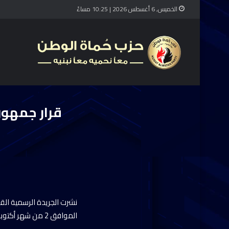
الخميس, 6 أغسطس 2026 | 10:25 مساءً
قرار جمهور
الموافق 2 من شهر أكتوبر.