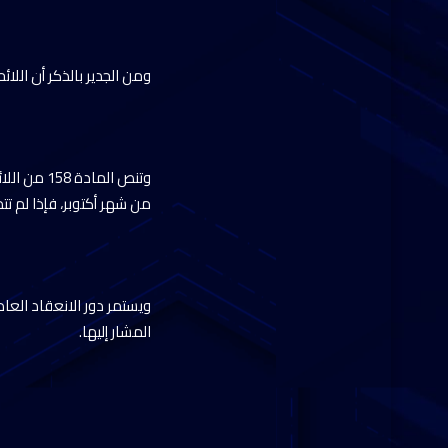
ومن الجدير بالذكر أن اللا
وتنص الما
من شهر أكتوبر، فإذا لم تت
ويستمر دور الانعقاد العا
المشار إليها.