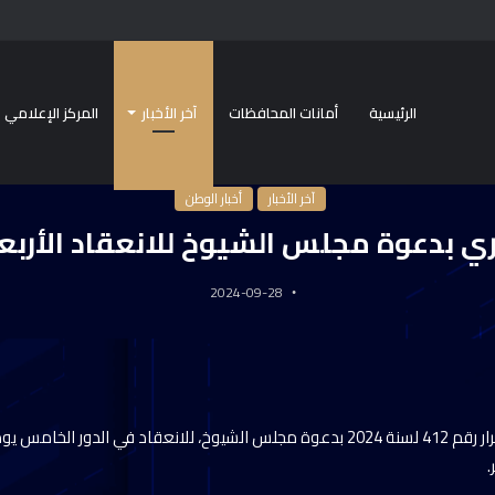
الرئيسية
أمانات المحافظات
آخر الأخبار
المركز الإعلامي
الرئيسية
/
آخر الأخبار
/
قرار جمهوري بدعوة مجلس الشيوخ للانعقاد الأربعاء المقبل
آخر الأخبار
أخبار الوطن
ي بدعوة مجلس الشيوخ للانعقاد الأربع
2024-09-28
نشرت الجريدة الرسمية القرار رقم 412 لسنة 2024 بدعوة مجلس الشيوخ، للانعقاد في الدور 