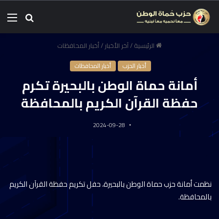
الرئيسية
/
آخر الأخبار
/
أخبار المحافظات
أخبار الحزب
أخبار المحافظات
أمانة حماة الوطن بالبحيرة تكرم
حفظة القرآن الكريم بالمحافظة
2024-09-28
نظمت أمانة حزب حماة الوطن بالبحيرة، حفل تكريم حفظة القرآن الكريم
بالمحافظة.