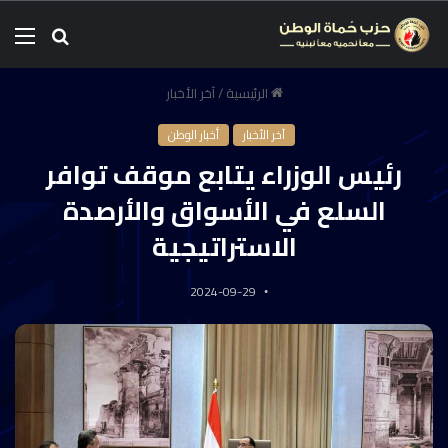
الرئيسية
/
آخر الأخبار
آخر الأخبار
أخبار الوطن
رئيس الوزراء يتابع موقف توافر
السلع في الأسواق والأرصدة
الاستراتيجية
2024-09-29