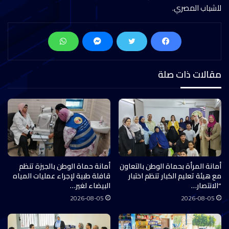
للشباب المصري.
مقالات ذات صلة
أمانة المرأة بحماة الوطن بالتعاون
أمانة حماة الوطن بالجيزة تنظم
مع هيئة تعليم الكبار تنظم اختبار
قافلة طبية لإجراء عمليات المياه
“الانتصار…
البيضاء لغير…
2026-08-05
2026-08-05