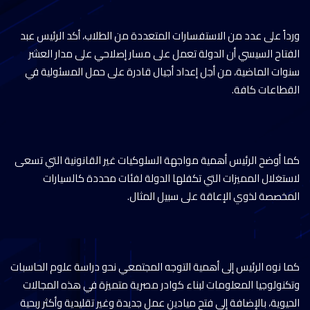
ورداً على عدد من الاستفسارات المتعددة من الطلاب، أكد الرئيس عبد
الفتاح السيسي أن الدولة تعمل على مسار إصلاحي على مدار العشر
سنوات الماضية، من أجل إعداد أجيال قادرة على حمل المسئولية في
القطاعات كافة.
كما أوضح الرئيس أهمية مواجهة السلوكيات غير القانونية التي تسعى
لاستغلال المميزات التي تكفلها الدولة لفئات محددة كالسيارات
المخصصة لذوي الإعاقة على سبيل المثال.
كما نوه الرئيس إلى أهمية التوجه المجتمعي نحو دراسة علوم الحاسبات
وتكنولوجيا المعلومات لبناء كوادر مصرية متميزة في هذه المجالات
الحيوية، بالإضافة إلى فتح ميادين عمل جديدة وغير تقليدية وأكثر ربحية