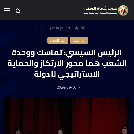
الرئيسية
/
آخر الأخبار
آخر الأخبار
أخبار الوطن
الرئيس السيسي: تماسك ووحدة
الشعب هما محور الارتكاز والحماية
الاستراتيجي للدولة
2024-09-30