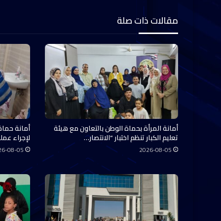
مقالات ذات صلة
أمانة المرأة بحماة الوطن بالتعاون مع هيئة
أمانة حماة
تعليم الكبار تنظم اختبار “الانتصار…
لإجراء عملي
26-08-05
2026-08-05