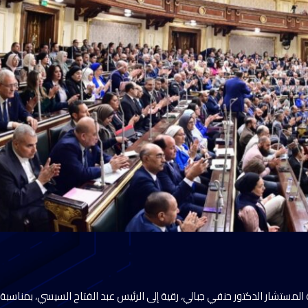
لمستشار الدكتور حنفي جبالي، رقية إلى الرئيس عبد الفتاح السيسي، بمناسبة ا