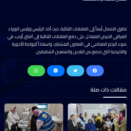
تطرق الاتصال أيضاً إلى العلاقات الثنائية، حيث أكد الرئيس ورئيس الوزراء
العراقي الحرص المتبادل على دفع العلاقات الثنائية إلى آفاق أرحب، في
ضوء الزخم المتنامي في التعاون المشترك، واستناداً للروابط الأخوية
والتاريخية التي تجمع بين البلدين والشعبين الشقيقين.
مقالات ذات صلة