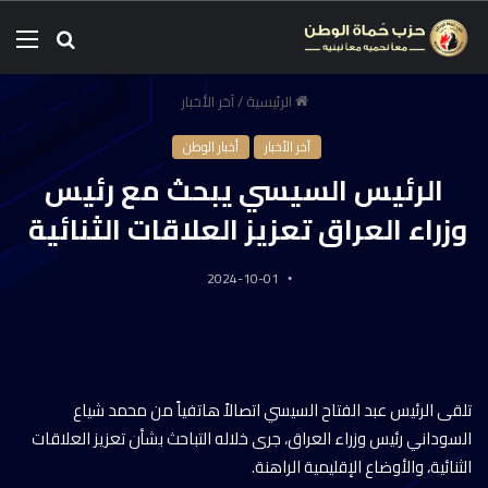
الرئيسية
/
آخر الأخبار
آخر الأخبار
أخبار الوطن
الرئيس السيسي يبحث مع رئيس
وزراء العراق تعزيز العلاقات الثنائية
2024-10-01
تلقى الرئيس عبد الفتاح السيسي اتصالاً هاتفياً من محمد شياع
السوداني رئيس وزراء العراق، جرى خلاله التباحث بشأن تعزيز العلاقات
الثنائية، والأوضاع الإقليمية الراهنة.