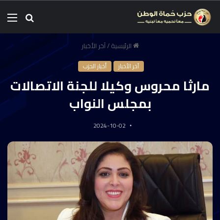
الرئيسية
/
آخر الأخبار
آخر الأخبار
أخبار الحزب
مارثا محروس وكيلا للجنة الاتصالات
بمجلس النواب
2024-10-02