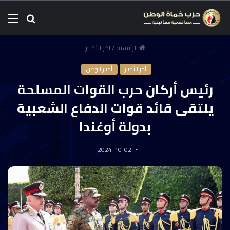
الرئيسية
/
آخر الأخبار
آخر الأخبار
أخبار الوطن
رئيس أركان حرب القوات المسلحة
يلتقى قائد قوات الدفاع الشعبية
بدولة أوغندا
2024-10-02