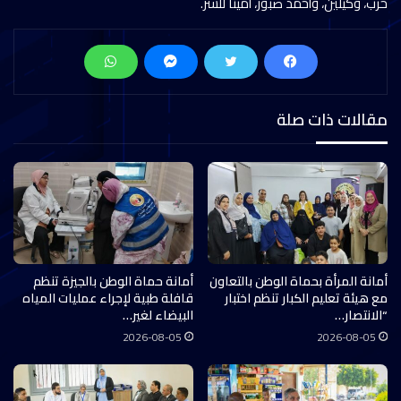
حرب، وكيلين، وأحمد صبور، أمينا للسر.
مقالات ذات صلة
أمانة المرأة بحماة الوطن بالتعاون
أمانة حماة الوطن بالجيزة تنظم
مع هيئة تعليم الكبار تنظم اختبار
قافلة طبية لإجراء عمليات المياه
“الانتصار…
البيضاء لغير…
2026-08-05
2026-08-05