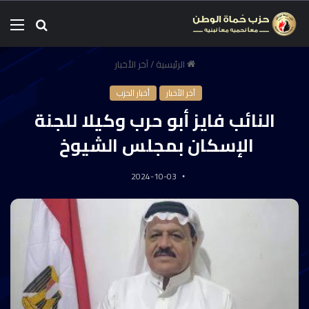
الرئيسية
/
آخر الأخبار
آخر الأخبار
أخبار الحزب
النائب فايز أبو حرب وكيلا للجنة
الإسكان بمجلس الشيوخ
2024-10-03