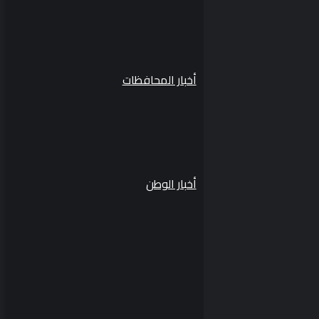
أخبار المحافظات
أخبار الوطن