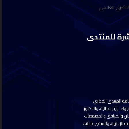
 الحضري العالمي
عشرة للمنتدى
ضافة المنتدى الحضري
ك، وزير المالية، والدكتور
سكان والمرافق والمجتمعات
ة الإدارية، والسفير عاطف