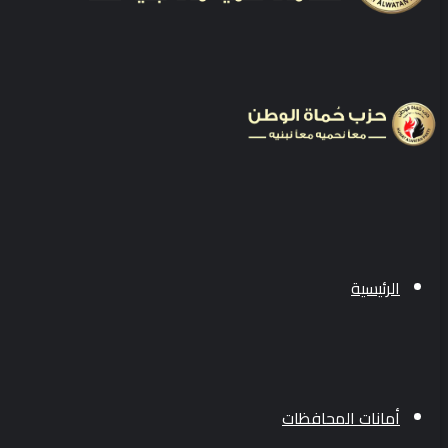
الرئيسية
أمانات المحافظات