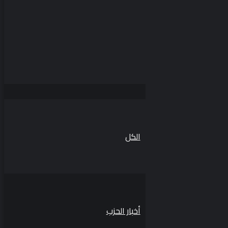
الكل
أخبار الحزب