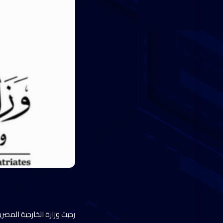
رحبت وزارة الخارجية المصر