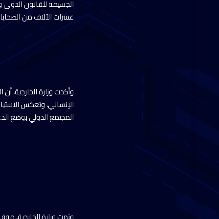
الجسيمة للقانون الدولى و
عشرات الآلاف من الضحايا 
وأكدت وزارة الخارجية، أن
الإنساني، وتعكس الاستياء
المجتمع الدولي بوضع الدع
وثمت وزارة الخارجية، مو