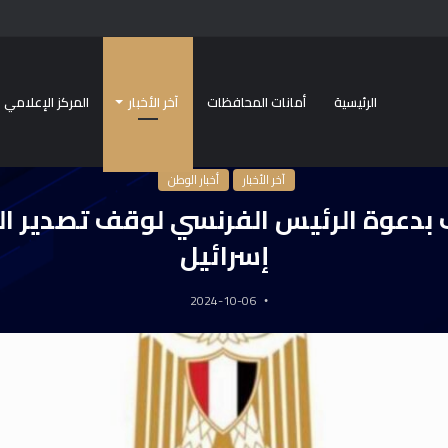
الرئيسية
أمانات المحافظات
آخر الأخبار
المركز الإعلامي
الرئيسية
/
آخر الأخبار
/
مصر ترحب بدعوة الرئيس الفرنسي لوقف تصدير السلاح إلى إسرائي
آخر الأخبار
أخبار الوطن
بدعوة الرئيس الفرنسي لوقف تصدير ال
إسرائيل
2024-10-06