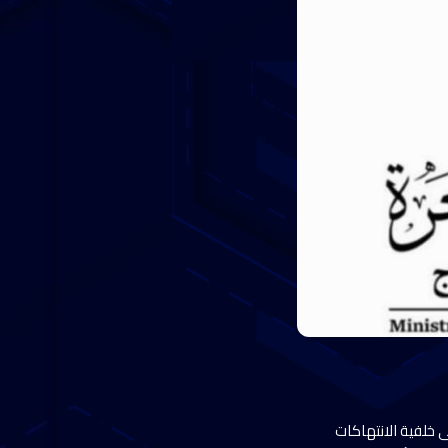
ى خلفية الانتهاكات