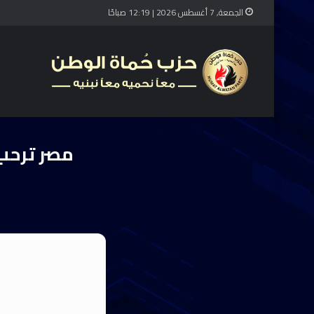
الجمعة, 7 أغسطس 2026 | 12:19 صباحًا
مصر ترحب 