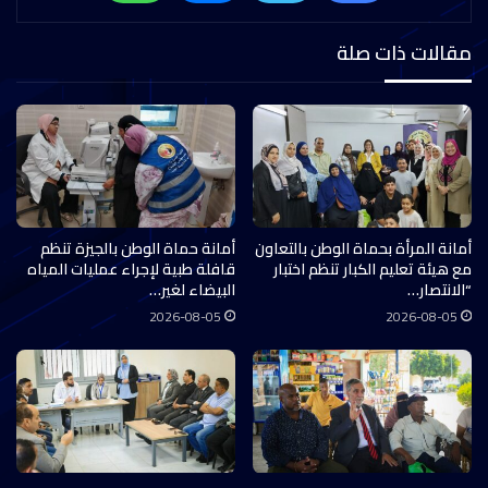
مقالات ذات صلة
أمانة المرأة بحماة الوطن بالتعاون
أمانة حماة الوطن بالجيزة تنظم
مع هيئة تعليم الكبار تنظم اختبار
قافلة طبية لإجراء عمليات المياه
“الانتصار…
البيضاء لغير…
2026-08-05
2026-08-05