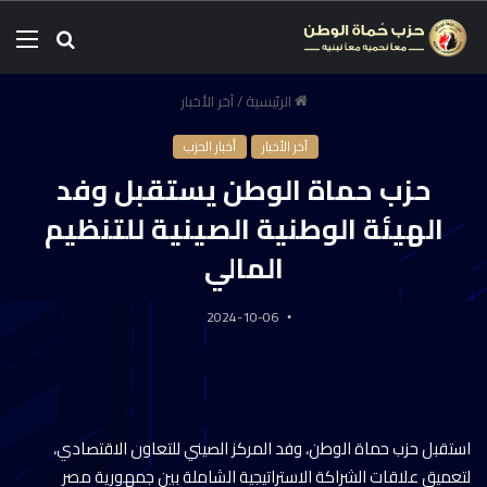
الرئيسية
/
آخر الأخبار
آخر الأخبار
أخبار الحزب
حزب حماة الوطن يستقبل وفد
الهيئة الوطنية الصينية للتنظيم
المالي
2024-10-06
استقبل حزب حماة الوطن، وفد المركز الصيني للتعاون الاقتصادي،
لتعميق علاقات الشراكة الاستراتيجية الشاملة بين جمهورية مصر