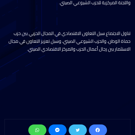
واللجنة المركزية للحزب الشيوعي الصيني.
تناول الاجتماع سبل التعاون الاقتصادي في المجال الحزبي بين حزب
حماة الوطن، والحزب الشيوعي الصيني، وسبل تعزيز التعاون في مجال
الاستثمار بين رجال أعمال الحزب والمركز الاقتصادي الصيني.