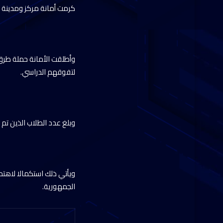
كرمت أمانة مركز ومدينة ط
وأطلقت الأمانة حملة طرق أ
لتفوقهم الدراسي.
وبلغ عدد الطلاب الذين تم تكريمه
ويأتي ذلك استكمالا لاهتم
الجمهورية.