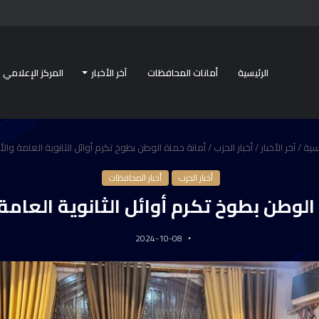
الرئيسية
أمانات المحافظات
آخر الأخبار
المركز الإعلامي
سية
/
آخر الأخبار
/
أخبار الحزب
/
أمانة حماة الوطن بطوخ تكرم أوائل الثانوية العامة وال
أخبار الحزب
أخبار المحافظات
الوطن بطوخ تكرم أوائل الثانوية العامة
2024-10-08