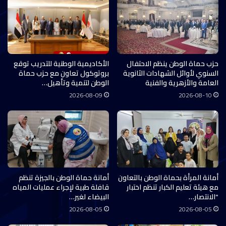
حزب حماة الوطن ينظم الاحتفال
الأكاديمية الوطنية للتدريب توقع
السنوي لأوائل الشهادات الثانوية
بروتوكول تعاون مع حزب حماة
العامة والأزهرية والفنية
الوطن لتنمية وتأهيل…
2026-08-09
2026-08-10
أمانة المرأة بحماة الوطن بالتعاون
أمانة حماة الوطن بالجيزة تنظم
مع هيئة تعليم الكبار تنظم اختبار
قافلة طبية لإجراء عمليات المياه
“الانتصار…
البيضاء لغير…
2026-08-05
2026-08-05