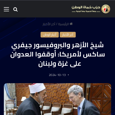
الرئيسية
/
آخر الأخبار
آخر الأخبار
أخبار الوطن
شيخ الأزهر والبروفيسور جيفري
ساكس لأمريكا: أوقفوا العدوان
على غزة ولبنان
2024-10-13