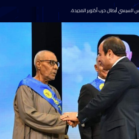
يس السيسي أبطال حرب أكتوبر المجيدة.