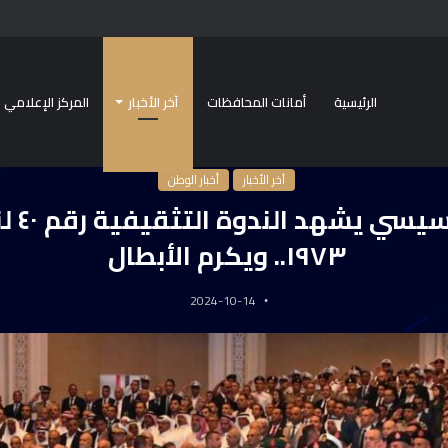
الرئيسية
أمانات المحافظات
آخر الأخبار
المركز الإعلامي
ة
/
آخر الأخبار
/
الرئيس السيسي يشهد الندوة التثقيفية رقم ٤٠ لنصر أكتوبر ١٩٧٣.. ويكرم الأبطال
آخر الأخبار
أخبار الوطن
الرئيس ا
١٩٧٣.. ويكرم الأبطال
2024-10-14