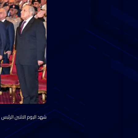
شهد اليوم الاثنين الرئيس عبد الفت