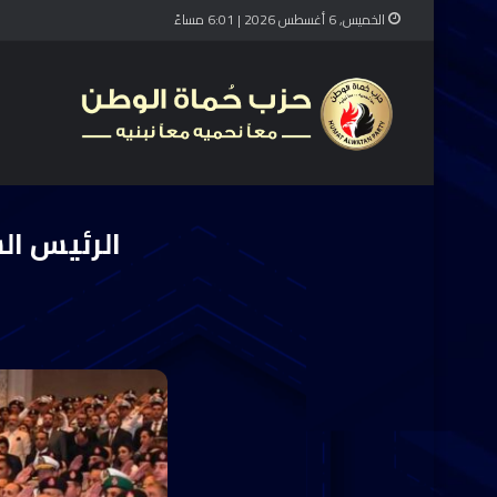
الخميس, 6 أغسطس 2026 | 6:01 مساءً
الرئيسي