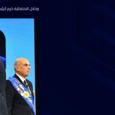
وخلال الاحتفالية كرم الرئ