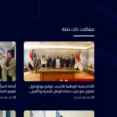
مقالات ذات صلة
الأكاديمية الوطنية للتدريب توقع بروتوكول
أمانة المر
تعاون مع حزب حماة الوطن لتنمية وتأهيل…
تعليم الكبار
26-08-05
2026-08-09