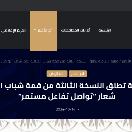
الرئيسية
أمانات المحافظات
آخر الأخبار
المركز الإعلامي
الأخبار
/
وزارة الرياضة تطلق النسخة الثالثة من قمة شباب الصعيد تحت شعار “تواصل
آخر الأخبار
أخبار الوطن
ضة تطلق النسخة الثالثة من قمة شباب 
شعار “تواصل تفاعل مستمر”
2024-10-14