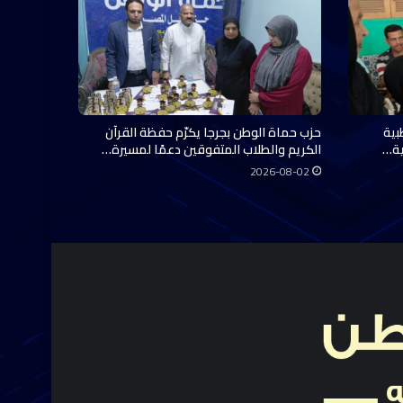
بية
حزب حماة الوطن بجرجا يكرّم حفظة القرآن
الكريم والطلاب المتفوقين دعمًا لمسيرة…
2026-08-02