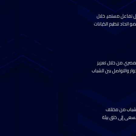
صل تفاعل مستمر، خلال
، عضو اتحاد تنظيم الكيانات
المصري من خلال تعزيز
ار والتواصل بين الشباب
الشباب من مختلف
كيزة المستقبل، ونسعى إلى خلق بيئة