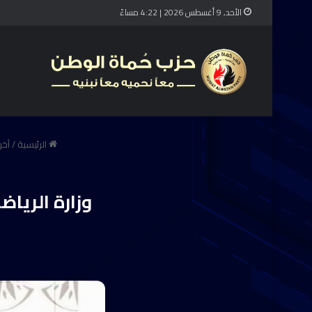
الأحد, 9 أغسطس 2026 | 4:22 مساءً
الرئيسية
/
آخر 
وزارة الريا