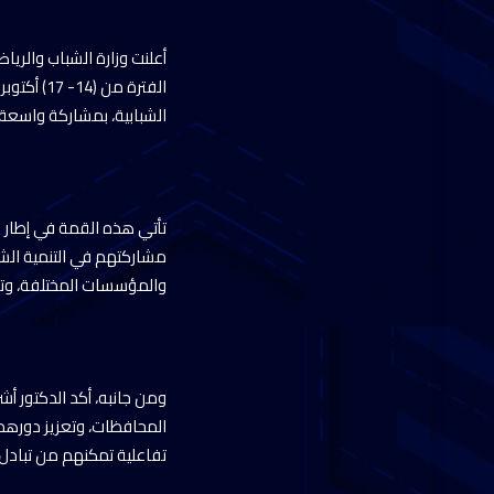
أعلنت وزارة الشباب والري
الفترة من
الشبابية، بمشاركة واسعة
تأتي هذه القمة في إطار ال
مشاركتهم في التنمية الشا
والمؤسسات المختلفة، وتشج
ومن جانبه، أكد الدكتور أ
تفاعلية تمكنهم من تبادل 