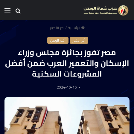
الرئيسية
/
آخر الأخبار
آخر الأخبار
أخبار الوطن
مصر تفوز بجائزة مجلس وزراء
الإسكان والتعمير العرب ضمن أفضل
المشروعات السكنية
2024-10-16