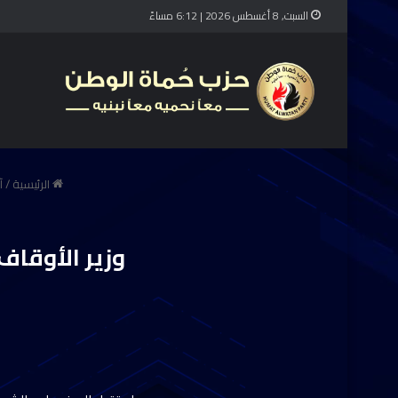
السبت, 8 أغسطس 2026 | 6:12 مساءً
الرئيسية
/
آ
وزير الأوقاف