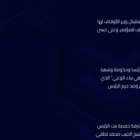
قبال وزير الأوقاف لها
شرف للمؤتمر، وعلى حسن
 رئيسا وحكومة وشعبا،
 في بناء الوعي” الذي
 وحيد حرم الرئيس
عارفة حفصة بنت الرئيس
لشيخ الحبيب محمد لطفي