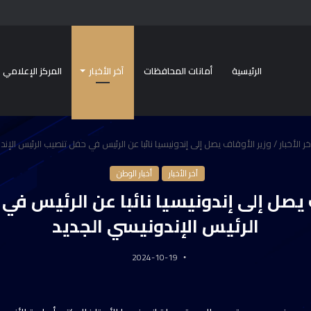
الرئيسية
أمانات المحافظات
آخر الأخبار
المركز الإعلامي
خر الأخبار
/
وزير الأوقاف يصل إلى إندونيسيا نائبا عن الرئيس في حفل تنصيب الرئيس الإند
آخر الأخبار
أخبار الوطن
 يصل إلى إندونيسيا نائبا عن الرئيس ف
الرئيس الإندونيسي الجديد
2024-10-19