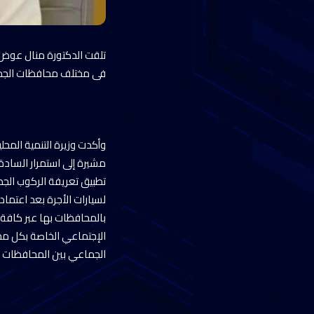
تلقت الدكتورة منال عوض وز
فى مختلف محافظات الجمهوري
وأكدت وزيرة التنمية المح
مشيرة إلى استمرار السادة 
تطبيق تعريفة الركوب الج
لسيارات الأجرة بعد اعتماد
بالمحافظات بها عبر كافة 
الإجتماعي الخاصة بكل محا
الجماعي بين المحافظات و