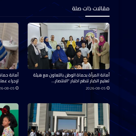
مقالات ذات صلة
أمانة المرأة بحماة الوطن بالتعاون مع هيئة
أمانة حماة
تعليم الكبار تنظم اختبار “الانتصار…
لإجراء عملي
26-08-05
2026-08-05