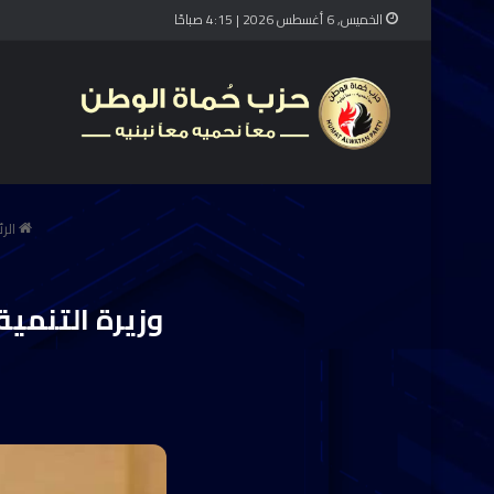
الخميس, 6 أغسطس 2026 | 4:15 صباحًا
الر
وزيرة التنمي