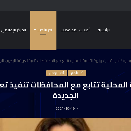
الرئيسية
أمانات المحافظات
آخر الأخبار
المركز الإعلامي
ئيسية
/
آخر الأخبار
/
وزيرة التنمية المحلية تتابع مع المحافظات تنفيذ تعريفة الركوب ال
آخر الأخبار
أخبار الوطن
ة المحلية تتابع مع المحافظات تنفيذ تع
الجديدة
2024-10-19