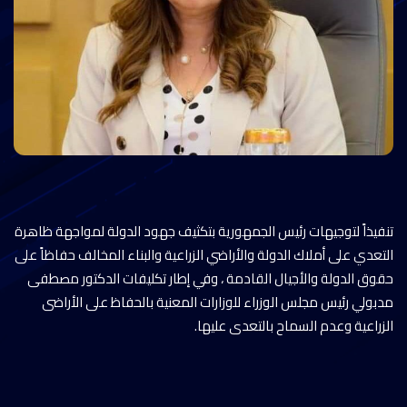
تنفيذاً لتوجيهات رئيس الجمهورية بتكثيف جهود الدولة لمواجهة ظاهرة
التعدي على أملاك الدولة والأراضي الزراعية والبناء المخالف حفاظاً على
حقوق الدولة والأجيال القادمة ، وفي إطار تكليفات الدكتور مصطفى
مدبولي رئيس مجلس الوزراء للوزارات المعنية بالحفاظ على الأراضى
الزراعية وعدم السماح بالتعدى عليها.