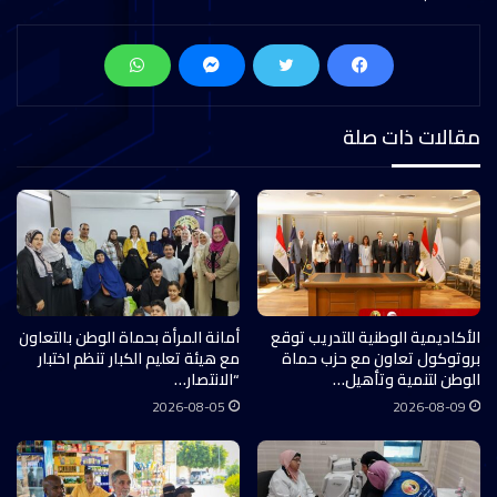
مقالات ذات صلة
الأكاديمية الوطنية للتدريب توقع
أمانة المرأة بحماة الوطن بالتعاون
بروتوكول تعاون مع حزب حماة
مع هيئة تعليم الكبار تنظم اختبار
الوطن لتنمية وتأهيل…
“الانتصار…
2026-08-05
2026-08-09