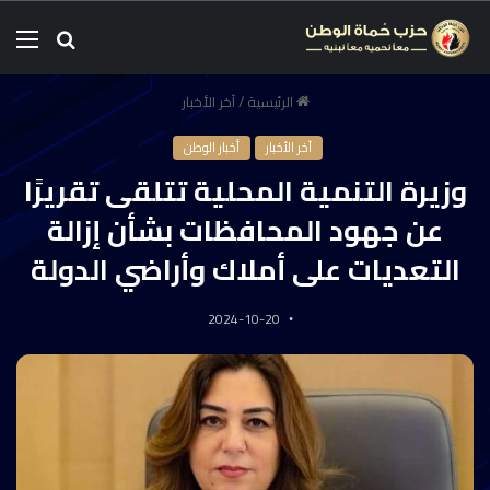
الرئيسية
/
آخر الأخبار
آخر الأخبار
أخبار الوطن
وزيرة التنمية المحلية تتلقى تقريرًا
عن جهود المحافظات بشأن إزالة
التعديات على أملاك وأراضي الدولة
2024-10-20